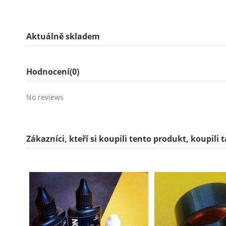
Aktuálně skladem
Hodnocení
(0)
No reviews
Zákazníci, kteří si koupili tento produkt, koupili 