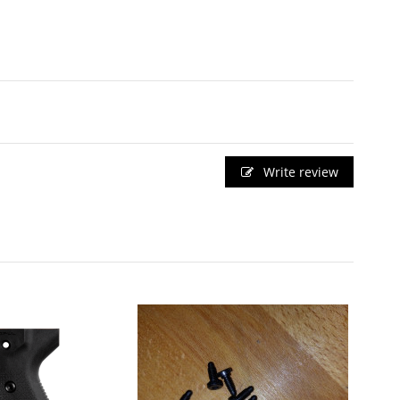
Write review